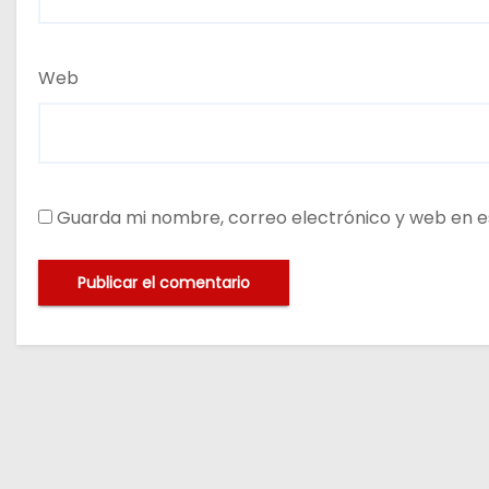
Web
Guarda mi nombre, correo electrónico y web en e