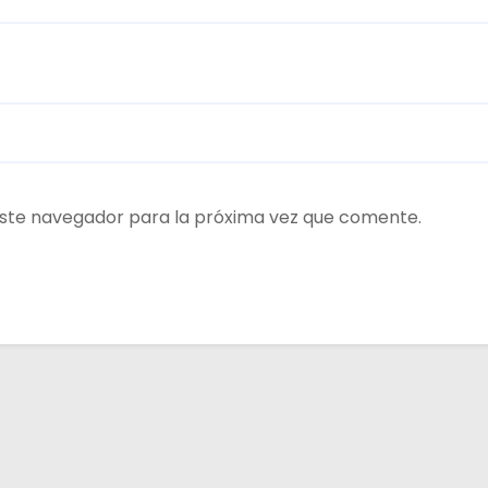
ste navegador para la próxima vez que comente.