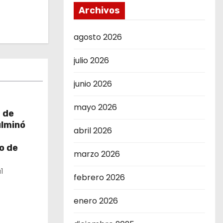
Archivos
agosto 2026
julio 2026
junio 2026
mayo 2026
 de
ulminó
abril 2026
o de
marzo 2026
1
febrero 2026
enero 2026