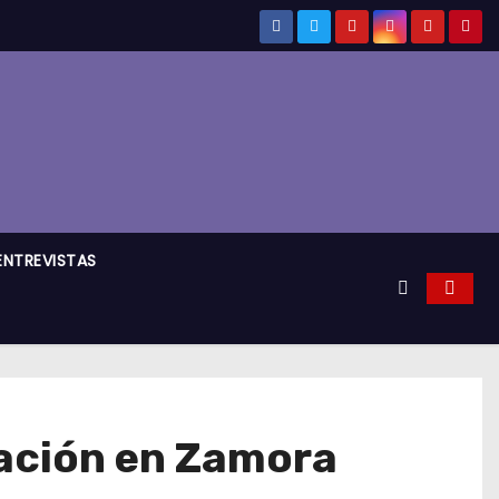
ENTREVISTAS
tación en Zamora