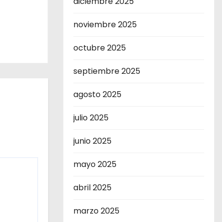
diciembre 2025
noviembre 2025
octubre 2025
septiembre 2025
agosto 2025
julio 2025
junio 2025
mayo 2025
abril 2025
marzo 2025