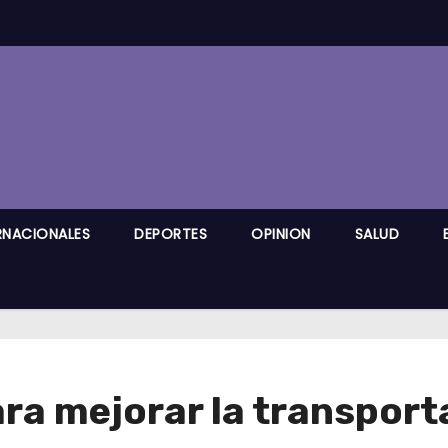
RNACIONALES
DEPORTES
OPINION
SALUD
ra mejorar la transpor