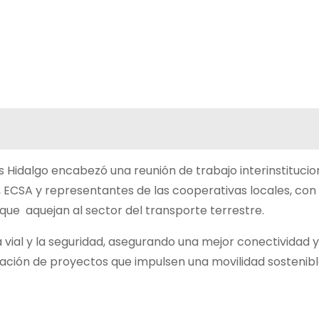
Hidalgo encabezó una reunión de trabajo interinstitucion
, ECSA y representantes de las cooperativas locales, con
que aquejan al sector del transporte terrestre.
a vial y la seguridad, asegurando una mejor conectividad y
tación de proyectos que impulsen una movilidad sostenibl