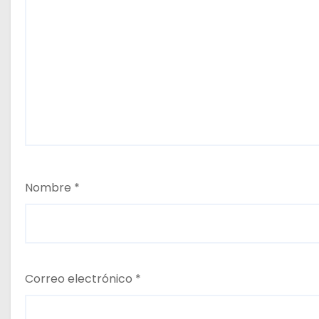
Nombre
*
Correo electrónico
*