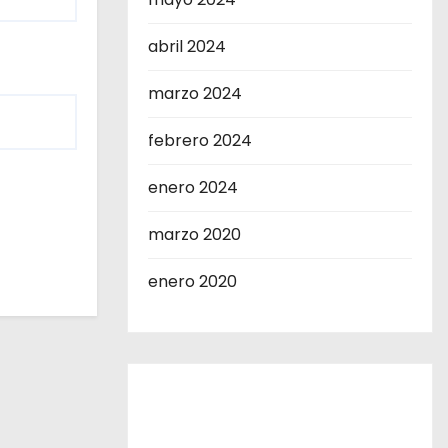
abril 2024
marzo 2024
febrero 2024
enero 2024
marzo 2020
enero 2020