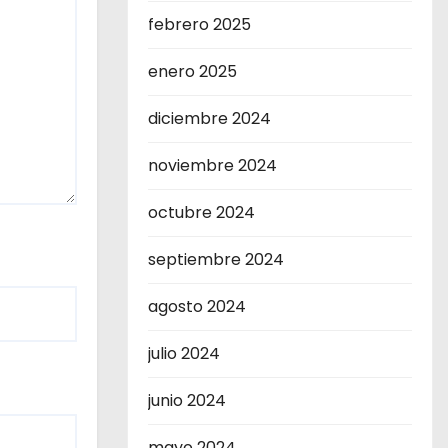
febrero 2025
enero 2025
diciembre 2024
noviembre 2024
octubre 2024
septiembre 2024
agosto 2024
julio 2024
junio 2024
mayo 2024