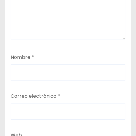
Nombre
*
Correo electrónico
*
Web