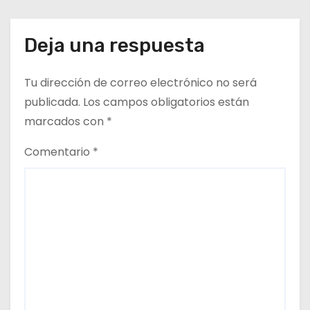
Deja una respuesta
Tu dirección de correo electrónico no será
publicada.
Los campos obligatorios están
marcados con
*
Comentario
*