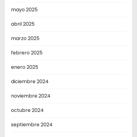
mayo 2025
abril 2025
marzo 2025
febrero 2025
enero 2025
diciembre 2024
noviembre 2024
octubre 2024
septiembre 2024