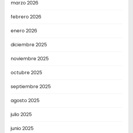
marzo 2026
febrero 2026
enero 2026
diciembre 2025
noviembre 2025
octubre 2025
septiembre 2025
agosto 2025
julio 2025
junio 2025