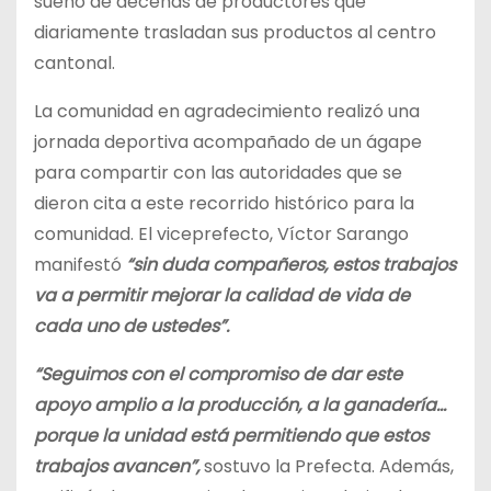
sueño de decenas de productores que
diariamente trasladan sus productos al centro
cantonal.
La comunidad en agradecimiento realizó una
jornada deportiva acompañado de un ágape
para compartir con las autoridades que se
dieron cita a este recorrido histórico para la
comunidad. El viceprefecto, Víctor Sarango
manifestó
“sin duda compañeros, estos trabajos
va a permitir mejorar la calidad de vida de
cada uno de ustedes”.
“Seguimos con el compromiso de dar este
apoyo amplio a la producción, a la ganadería…
porque la unidad está permitiendo que estos
trabajos avancen”,
sostuvo la Prefecta. Además,