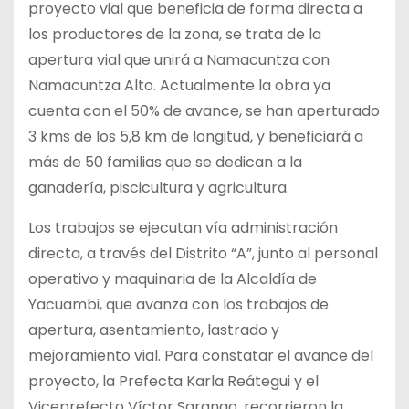
proyecto vial que beneficia de forma directa a
los productores de la zona, se trata de la
apertura vial que unirá a Namacuntza con
Namacuntza Alto. Actualmente la obra ya
cuenta con el 50% de avance, se han aperturado
3 kms de los 5,8 km de longitud, y beneficiará a
más de 50 familias que se dedican a la
ganadería, piscicultura y agricultura.
Los trabajos se ejecutan vía administración
directa, a través del Distrito “A”, junto al personal
operativo y maquinaria de la Alcaldía de
Yacuambi, que avanza con los trabajos de
apertura, asentamiento, lastrado y
mejoramiento vial. Para constatar el avance del
proyecto, la Prefecta Karla Reátegui y el
Viceprefecto Víctor Sarango, recorrieron la