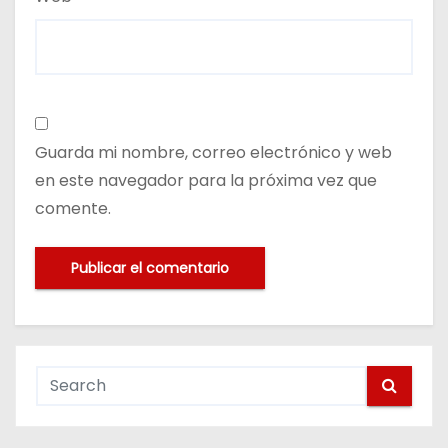
Guarda mi nombre, correo electrónico y web
en este navegador para la próxima vez que
comente.