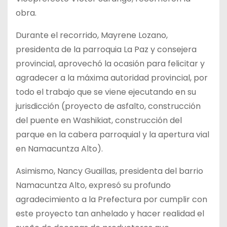
obra.
Durante el recorrido, Mayrene Lozano,
presidenta de la parroquia La Paz y consejera
provincial, aprovechó la ocasión para felicitar y
agradecer a la máxima autoridad provincial, por
todo el trabajo que se viene ejecutando en su
jurisdicción (proyecto de asfalto, construcción
del puente en Washikiat, construcción del
parque en la cabera parroquial y la apertura vial
en Namacuntza Alto).
Asimismo, Nancy Guaillas, presidenta del barrio
Namacuntza Alto, expresó su profundo
agradecimiento a la Prefectura por cumplir con
este proyecto tan anhelado y hacer realidad el