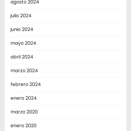
agosto 2024
julio 2024
junio 2024
mayo 2024
abril 2024
marzo 2024
febrero 2024
enero 2024
marzo 2020
enero 2020