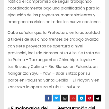
ratificó el compromiso de seguir trabajando
coordinadamente bajo una planificación para la
ejecución de los proyectos, mantenimientos y
emergencias viales en todos los nueve cantones.
Cabe señalar que, la Prefectura en la actualidad
a través de sus cinco frentes de trabajo avanza
con siete proyectos de apertura a nivel
provincial, incluido Namacuntza Alto. Se trata de:
La Palma – Tarrangami en Chinchipe; Loyola –
Las Brisas, y Calima – Río Blanco en Palanda; en
Nangaritza Yayu – Yawi – Saar Entza; por su
parte en Paquisha Santa Cecilia – El Playón; y en
Yantzaza la apertura el Chui-Chui Alto.
Funcionarios del
Restauración del