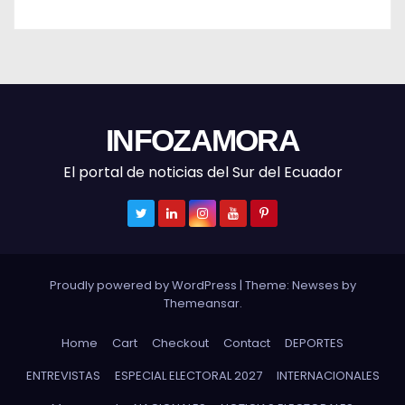
INFOZAMORA
El portal de noticias del Sur del Ecuador
Proudly powered by WordPress
|
Theme: Newses by
Themeansar
.
Home
Cart
Checkout
Contact
DEPORTES
ENTREVISTAS
ESPECIAL ELECTORAL 2027
INTERNACIONALES