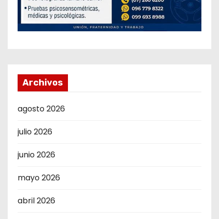
Archivos
agosto 2026
julio 2026
junio 2026
mayo 2026
abril 2026