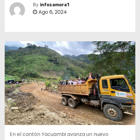
By
infozamora1
Ago 6, 2024
En el cantón Yacuambi avanza un nuevo