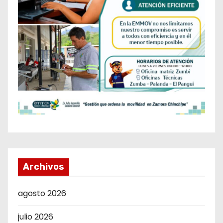
Archivos
agosto 2026
julio 2026