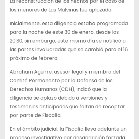
La reconstrucción de los hechos por el caso de
los menores de Las Malvinas fue aplazada.
Inicialmente, esta diligencia estaba programada
para la noche de este 30 de enero, desde las
20:30, sin embargo, este mismo día se notificó a
las partes involucradas que se cambió para el 16
próximo de febrero.
Abraham Aguirre, asesor legal y miembro del
Comité Permanente por la Defensa de los
Derechos Humanos (CDH), indicó que la
diligencia se aplazó debido a versiones y
testimonios anticipados que faltan de receptar
por parte de Fiscalía.
En el ámbito judicial, la Fiscalía lleva adelante un
proceso investigativo por desaparición forzada