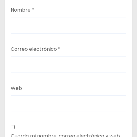
Nombre
*
Correo electrónico
*
Web
Guarda mi nombre, correo electrónico y web