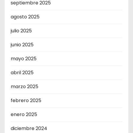
septiembre 2025
agosto 2025
julio 2025
junio 2025
mayo 2025
abril 2025
marzo 2025
febrero 2025
enero 2025
diciembre 2024