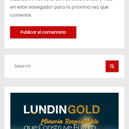
en este navegador para la próxima vez que
comente.