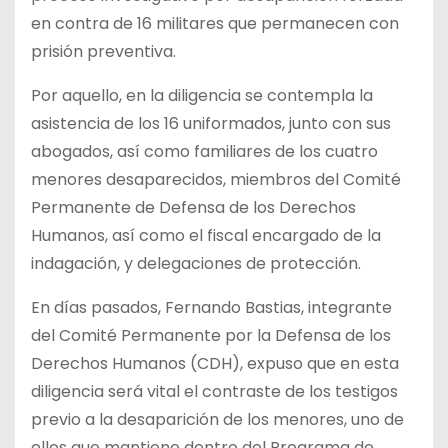
en contra de 16 militares que permanecen con
prisión preventiva.
Por aquello, en la diligencia se contempla la
asistencia de los 16 uniformados, junto con sus
abogados, así como familiares de los cuatro
menores desaparecidos, miembros del Comité
Permanente de Defensa de los Derechos
Humanos, así como el fiscal encargado de la
indagación, y delegaciones de protección.
En días pasados, Fernando Bastias, integrante
del Comité Permanente por la Defensa de los
Derechos Humanos (CDH), expuso que en esta
diligencia será vital el contraste de los testigos
previo a la desaparición de los menores, uno de
ellos que mantiene dentro del Programa de