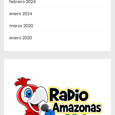
febrero 2024
enero 2024
marzo 2020
enero 2020