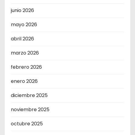
junio 2026
mayo 2026
abril 2026
marzo 2026
febrero 2026
enero 2026
diciembre 2025
noviembre 2025
octubre 2025