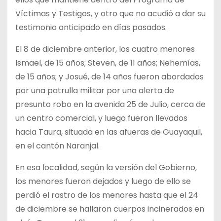
Víctimas y Testigos, y otro que no acudió a dar su
testimonio anticipado en días pasados.
El 8 de diciembre anterior, los cuatro menores
Ismael, de 15 años; Steven, de 11 años; Nehemías,
de 15 años; y Josué, de 14 años fueron abordados
por una patrulla militar por una alerta de
presunto robo en la avenida 25 de Julio, cerca de
un centro comercial, y luego fueron llevados
hacia Taura, situada en las afueras de Guayaquil,
en el cantón Naranjal.
En esa localidad, según la versión del Gobierno,
los menores fueron dejados y luego de ello se
perdió el rastro de los menores hasta que el 24
de diciembre se hallaron cuerpos incinerados en