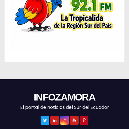
INFOZAMORA
El portal de noticias del Sur del Ecuador