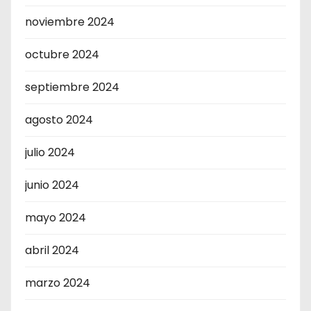
noviembre 2024
octubre 2024
septiembre 2024
agosto 2024
julio 2024
junio 2024
mayo 2024
abril 2024
marzo 2024