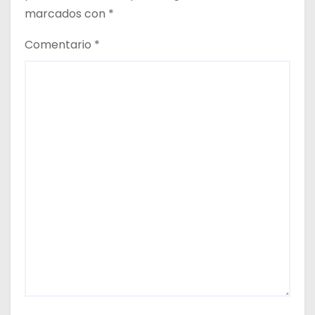
marcados con
*
Comentario
*