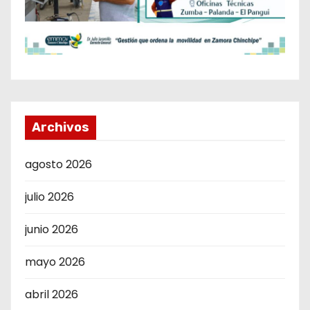
Archivos
agosto 2026
julio 2026
junio 2026
mayo 2026
abril 2026