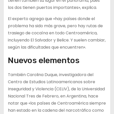
tienen también su lugar en el panorama, pues
los dos tienen puertos importantes», explica.
El experto agrega que «hay países donde el
problema ha sido más grave, pero hay rutas de
trasiego de cocaína en todo Centroamérica,
incluyendo El Salvador y Belice. Y suelen cambiar,
según las dificultades que encuentren».
Nuevos elementos
También Carolina Duque, investigadora del
Centro de Estudios Latinoamericanos sobre
Inseguridad y Violencia (CELIV), de la Universidad
Nacional Tres de Febrero, en Argentina, hace
notar que «los países de Centroamérica siempre
han estado en la cadena del narcotráfico como