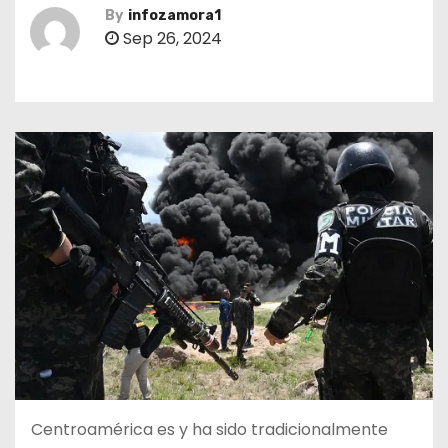
By
infozamora1
Sep 26, 2024
Centroamérica es y ha sido tradicionalmente