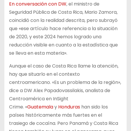
En conversación con DW
, el ministro de
Seguridad Pública de Costa Rica, Mario Zamora,
coincidió con la realidad descrita, pero subrayó
que «ese artículo hace referencia a la situación
de 2020, y este 2024 hemos logrado una
reducción visible en cuanto a la estadística que
se lleva en esta materia».
Aunque el caso de Costa Rica llame la atención,
hay que situarlo en el contexto
centroamericano. «Es un problema de la región»,
dice a DW Alex Papadovassilakis, analista de
Centroamérica en InSight
Crime. «
Guatemala
y
Honduras
han sido los
países históricamente más fuertes en el
trasiego de cocaína. Pero Panamá y Costa Rica