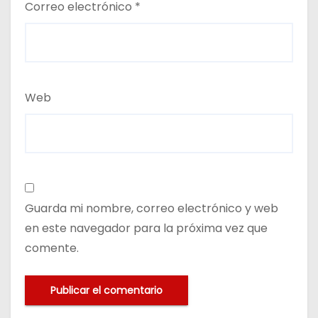
Correo electrónico
*
Web
Guarda mi nombre, correo electrónico y web
en este navegador para la próxima vez que
comente.