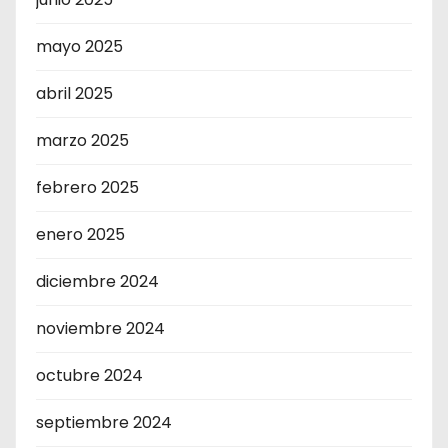
mayo 2025
abril 2025
marzo 2025
febrero 2025
enero 2025
diciembre 2024
noviembre 2024
octubre 2024
septiembre 2024