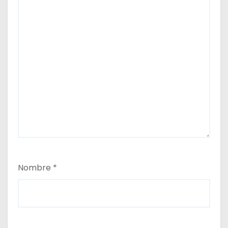
Nombre
*