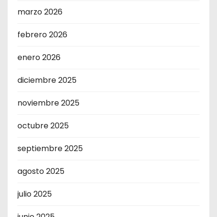
marzo 2026
febrero 2026
enero 2026
diciembre 2025
noviembre 2025
octubre 2025
septiembre 2025
agosto 2025
julio 2025
junio 2025