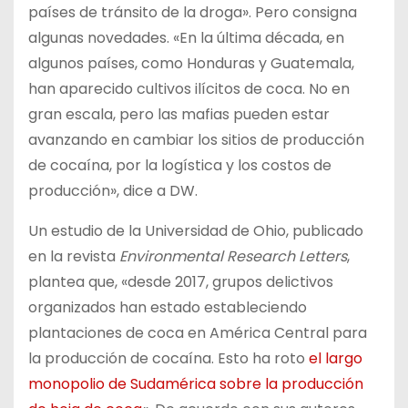
países de tránsito de la droga». Pero consigna
algunas novedades. «En la última década, en
algunos países, como Honduras y Guatemala,
han aparecido cultivos ilícitos de coca. No en
gran escala, pero las mafias pueden estar
avanzando en cambiar los sitios de producción
de cocaína, por la logística y los costos de
producción», dice a DW.
Un estudio de la Universidad de Ohio, publicado
en la revista
Environmental Research Letters
,
plantea que, «desde 2017, grupos delictivos
organizados han estado estableciendo
plantaciones de coca en América Central para
la producción de cocaína. Esto ha roto
el largo
monopolio de Sudamérica sobre la producción