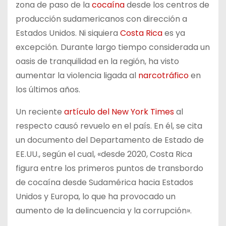
zona de paso de la
cocaína
desde los centros de
producción sudamericanos con dirección a
Estados Unidos. Ni siquiera
Costa Rica
es ya
excepción. Durante largo tiempo considerada un
oasis de tranquilidad en la región, ha visto
aumentar la violencia ligada al
narcotráfico
en
los últimos años.
Un reciente
artículo del New York Times
al
respecto causó revuelo en el país. En él, se cita
un documento del Departamento de Estado de
EE.UU., según el cual, «desde 2020, Costa Rica
figura entre los primeros puntos de transbordo
de cocaína desde Sudamérica hacia Estados
Unidos y Europa, lo que ha provocado un
aumento de la delincuencia y la corrupción».