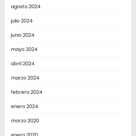
agosto 2024
julio 2024
junio 2024
mayo 2024
abril 2024
marzo 2024
febrero 2024
enero 2024
marzo 2020
enero 2020